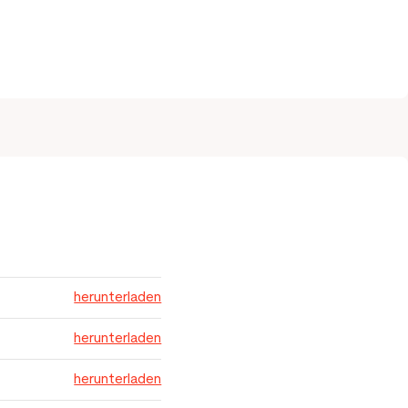
herunterladen
herunterladen
herunterladen