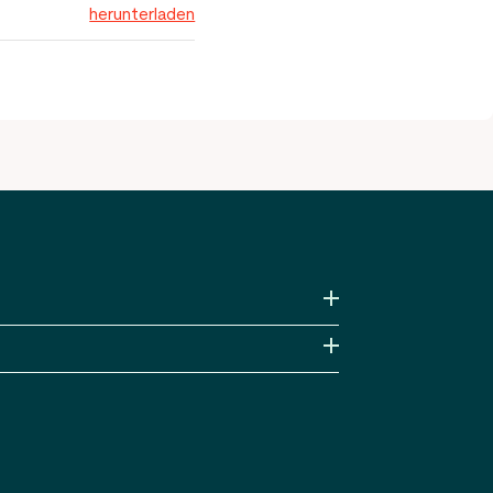
herunterladen