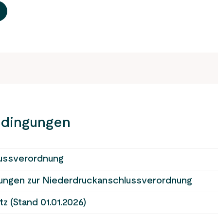
dingungen
ussverordnung
ungen zur Niederdruckanschlussverordnung
tz (Stand 01.01.2026)