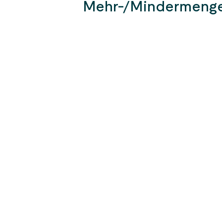
Mehr-/Mindermeng