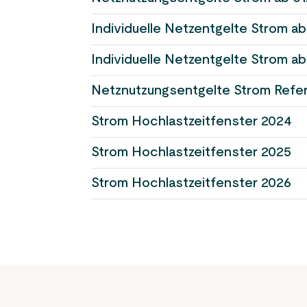
Individuelle Netzentgelte Strom ab
Individuelle Netzentgelte Strom ab
Netznutzungsentgelte Strom Refer
Strom Hochlastzeitfenster 2024
Strom Hochlastzeitfenster 2025
Strom Hochlastzeitfenster 2026