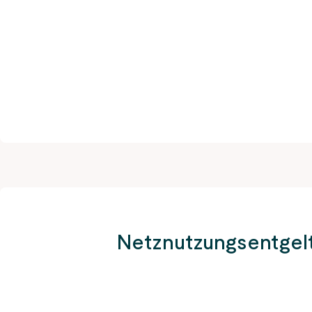
Netznutzungsentgel