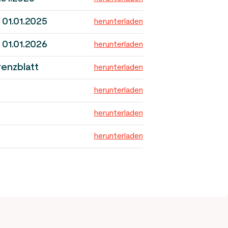
 01.01.2025
herunterladen
 01.01.2026
herunterladen
enzblatt
herunterladen
herunterladen
herunterladen
herunterladen