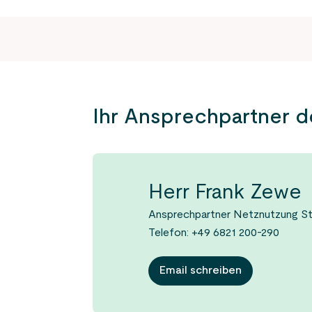
Ihr Ansprechpartner 
Herr Frank Zewe
Ansprechpartner Netznutzung S
Telefon: +49 6821 200-290
Email schreiben