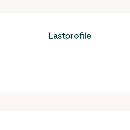
Lastprofile